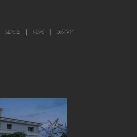
SERVIZI
NEWS
CONTATTI