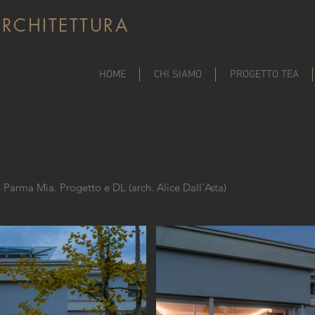
RCHITETTURA
HOME
CHI SIAMO
PROGETTO TEA
n Parma Mia. Progetto e DL (arch. Alice Dall'Asta)