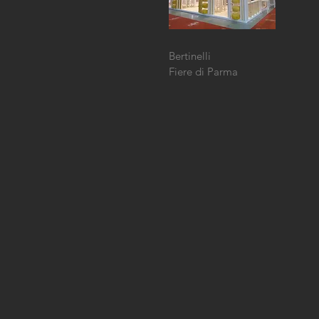
Bertinelli
Fiere di Parma