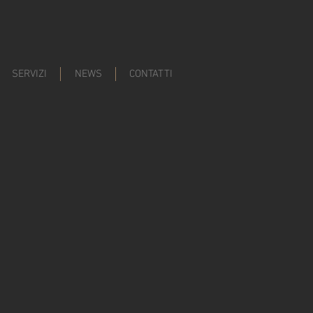
SERVIZI
NEWS
CONTATTI