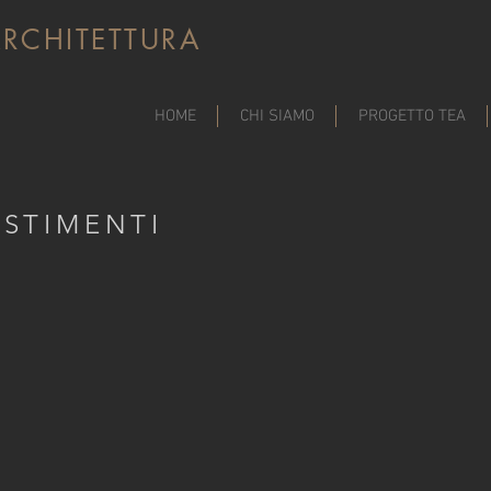
RCHITETTURA
HOME
CHI SIAMO
PROGETTO TEA
ESTIMENTI